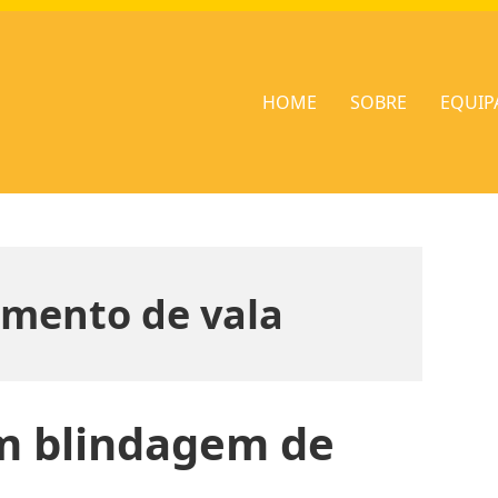
HOME
SOBRE
EQUI
amento de vala
m blindagem de