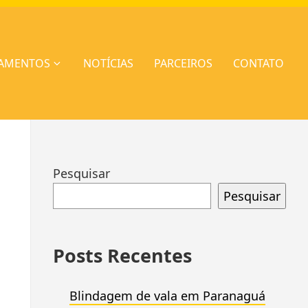
PAMENTOS
NOTÍCIAS
PARCEIROS
CONTATO
Ir
Pesquisar
para
Pesquisar
rodapé
Posts Recentes
Blindagem de vala em Paranaguá