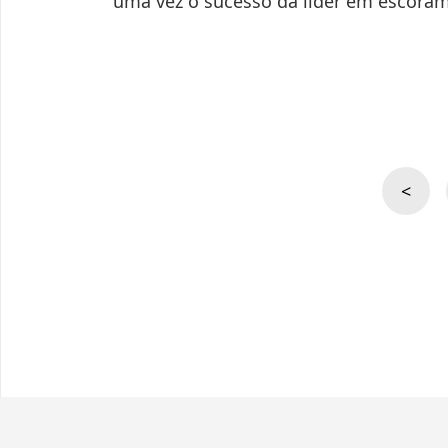
uma vez o sucesso da líder em escor
Paginação
de
<
posts
Pági
anter