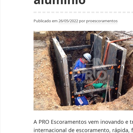
Publicado em
26/05/2022
por
proescoramentos
A PRO Escoramentos vem inovando e tr
internacional de escoramento, rápida, 