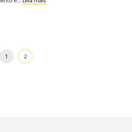
PODOLAKSAN
amento e…
Leia mais
1
2
na
Página
Página
ior