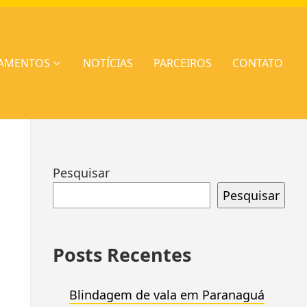
PAMENTOS
NOTÍCIAS
PARCEIROS
CONTATO
Ir
Pesquisar
para
Pesquisar
rodapé
Posts Recentes
Blindagem de vala em Paranaguá