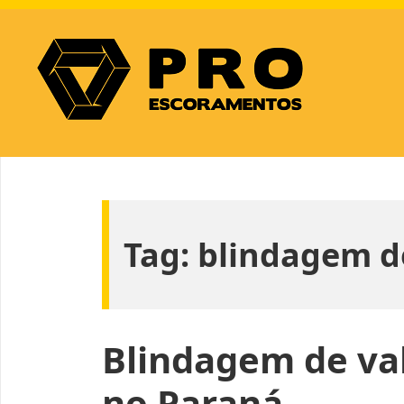
Pular
para
o
conteúdo
Notícias
Escoramento de vala
Tag:
blindagem d
Blindagem de va
no Paraná