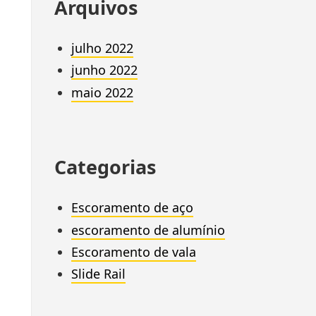
Arquivos
julho 2022
junho 2022
maio 2022
Categorias
Escoramento de aço
escoramento de alumínio
Escoramento de vala
Slide Rail