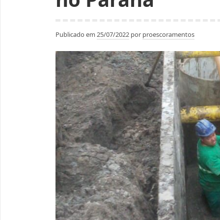
Publicado em
25/07/2022
por
proescoramentos