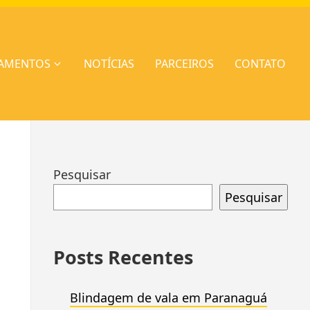
PAMENTOS
NOTÍCIAS
PARCEIROS
CONTATO
Ir
Pesquisar
para
Pesquisar
rodapé
Posts Recentes
Blindagem de vala em Paranaguá