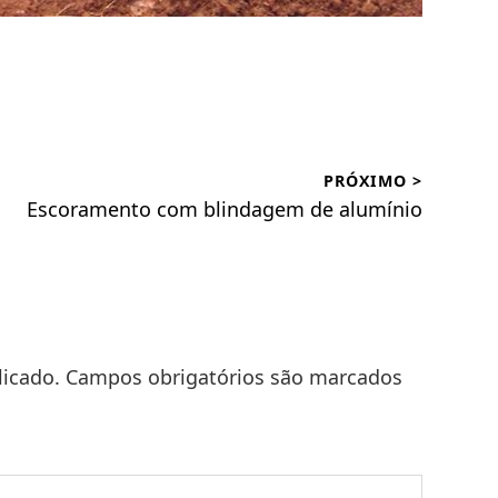
PRÓXIMO >
Próximo
Escoramento com blindagem de alumínio
post:
licado.
Campos obrigatórios são marcados