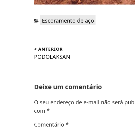
Categorias:
Escoramento de aço
Navegação
< ANTERIOR
de
Post
PODOLAKSAN
anterior:
Post
Deixe um comentário
O seu endereço de e-mail não será pub
com
*
Comentário
*