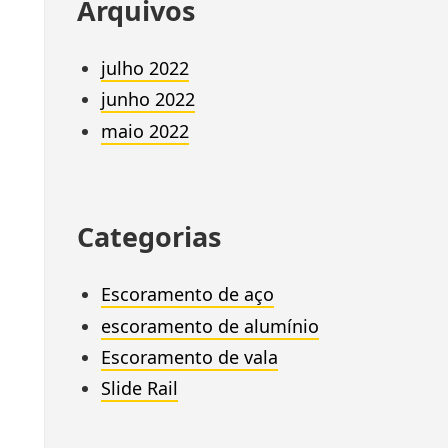
Arquivos
julho 2022
junho 2022
maio 2022
Categorias
Escoramento de aço
escoramento de alumínio
Escoramento de vala
Slide Rail