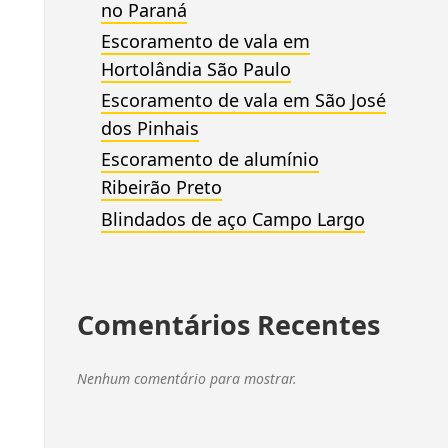
no Paraná
Escoramento de vala em
Hortolândia São Paulo
Escoramento de vala em São José
dos Pinhais
Escoramento de alumínio
Ribeirão Preto
Blindados de aço Campo Largo
Comentários Recentes
Nenhum comentário para mostrar.